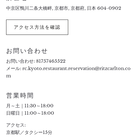
中京区鴨川二条大橋畔, 京都市, 京都府, 日本 604-0902
アクセス方法を確認
お問い合わせ
お問い合わせ:
81757465522
メール:
rc.kyoto.restaurant.reservation@ritzcarlton.co
m
営業時間
月～土｜11:30～18:00
日曜日｜11:00～18:00
アクセス:
京都駅／タクシー15分