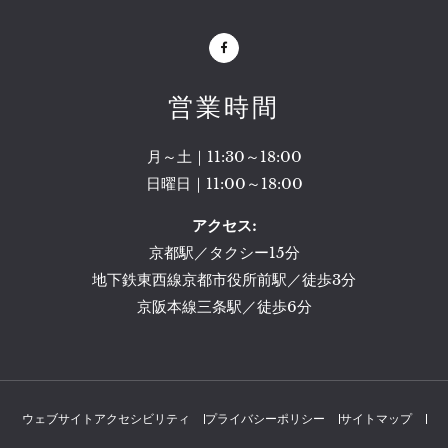
Facebook
営業時間
月～土｜11:30～18:00
日曜日｜11:00～18:00
アクセス:
京都駅／タクシー15分
地下鉄東西線京都市役所前駅／徒歩3分
京阪本線三条駅／徒歩6分
ウェブサイトアクセシビリティ
プライバシーポリシー
サイトマップ