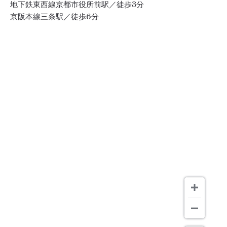
地下鉄東西線京都市役所前駅／徒歩3分
京阪本線三条駅／徒歩6分