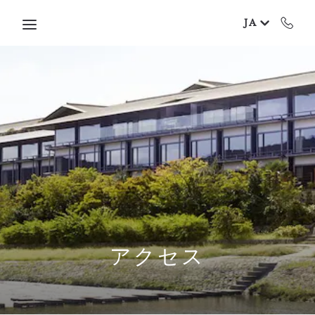
Skip to main content
JA
アクセス