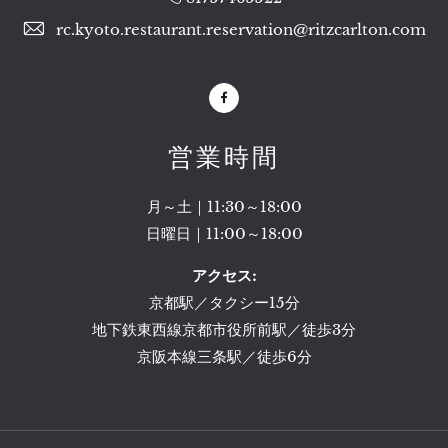
rc.kyoto.restaurant.reservation@ritzcarlton.com
Facebook
営業時間
月～土｜11:30～18:00
日曜日｜11:00～18:00
アクセス:
京都駅／タクシー15分
地下鉄東西線京都市役所前駅／徒歩3分
京阪本線三条駅／徒歩6分