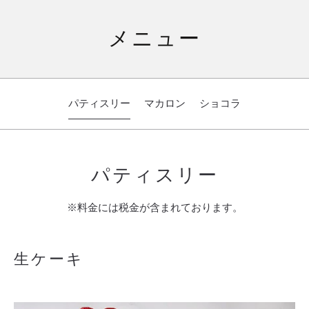
メニュー
パティスリー
マカロン
ショコラ
パティスリー
※料金には税金が含まれております。
生ケーキ