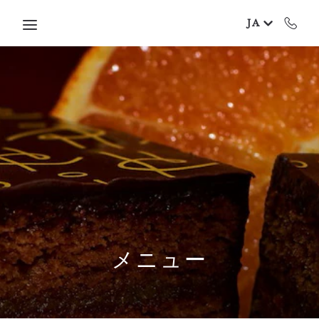
Skip to main content
JA
メニュー