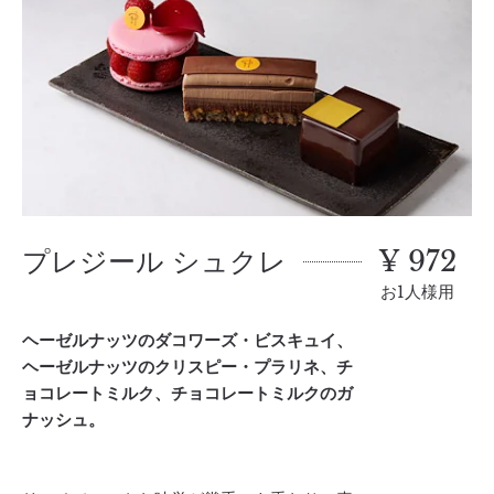
プレジール シュクレ
¥ 972
お1人様用
ヘーゼルナッツのダコワーズ・ビスキュイ、
ヘーゼルナッツのクリスピー・プラリネ、チ
ョコレートミルク、チョコレートミルクのガ
ナッシュ。