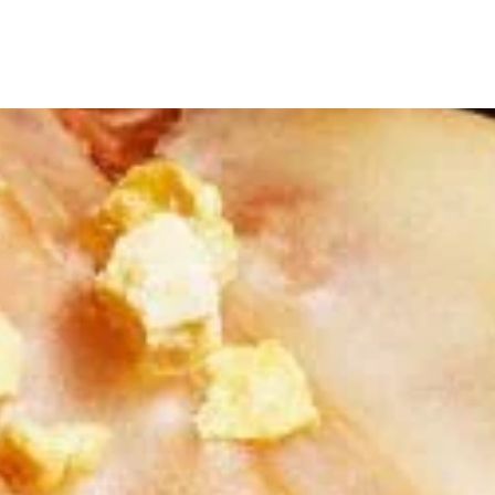
Skip to main content