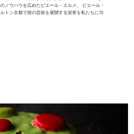
のノウハウを広めたピエール・エルメ。 ピエール・
ールトン京都で彼の芸術を展開する栄誉を私たちに与