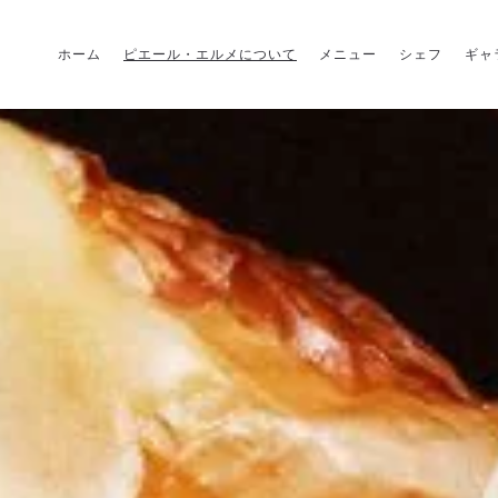
ホーム
ピエール・エルメについて
メニュー
シェフ
ギャ