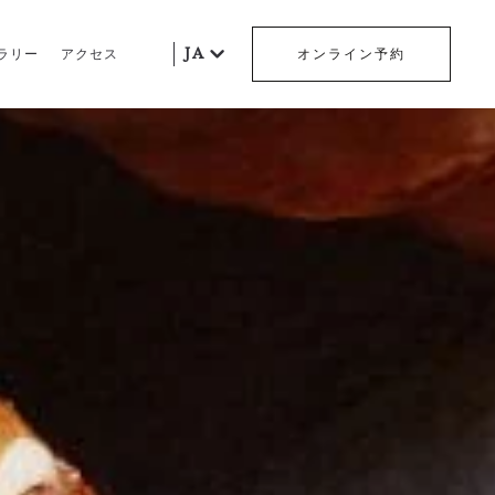
JA
ラリー
アクセス
オンライン予約