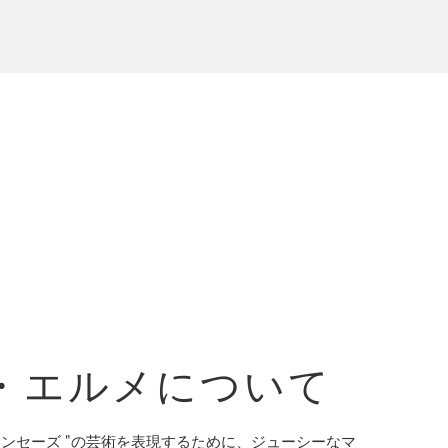
・エルメについて
ンセーズ "の芸術を表現するために、ジューシーなマ