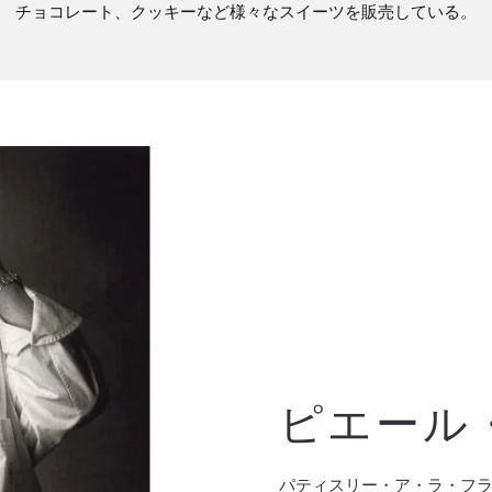
チョコレート、クッキーなど様々なスイーツを販売している。
ピエール
パティスリー・ア・ラ・フラ