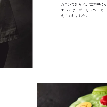
カロンで知られ、世界中にそ
エルメは、ザ・リッツ・カ
えてくれました。